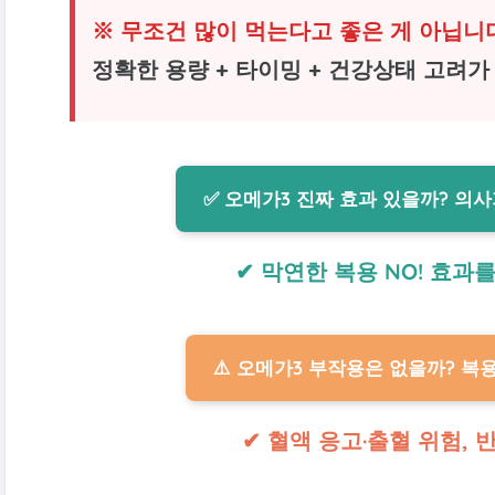
※ 무조건 많이 먹는다고 좋은 게 아닙니
정확한 용량 + 타이밍 + 건강상태 고려가
✅ 오메가3 진짜 효과 있을까? 의
✔ 막연한 복용 NO! 효과
⚠️ 오메가3 부작용은 없을까? 복용
✔ 혈액 응고·출혈 위험,