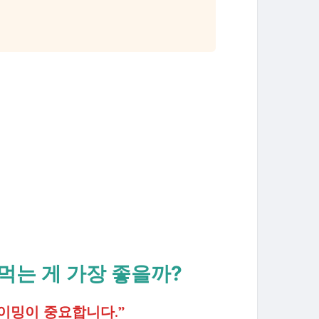
 먹는 게 가장 좋을까?
타이밍이 중요합니다.”