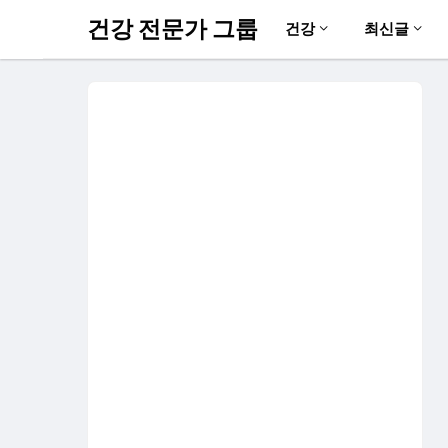
건강 전문가 그룹
건강
최신글