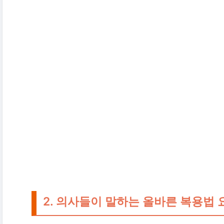
2. 의사들이 말하는 올바른 복용법 