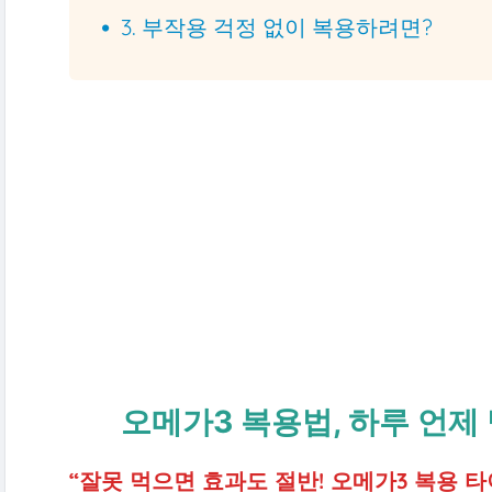
3. 부작용 걱정 없이 복용하려면?
오메가3 복용법, 하루 언제
“잘못 먹으면 효과도 절반! 오메가3 복용 