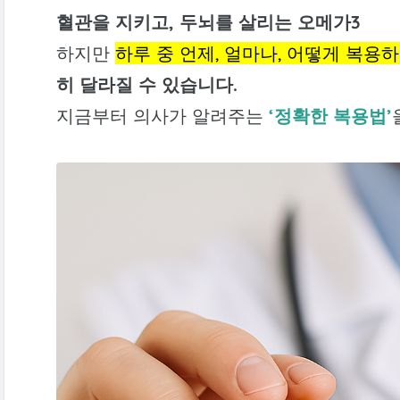
혈관을 지키고, 두뇌를 살리는 오메가3
하지만
하루 중 언제, 얼마나, 어떻게 복용
히 달라질 수 있습니다.
지금부터 의사가 알려주는
‘정확한 복용법’