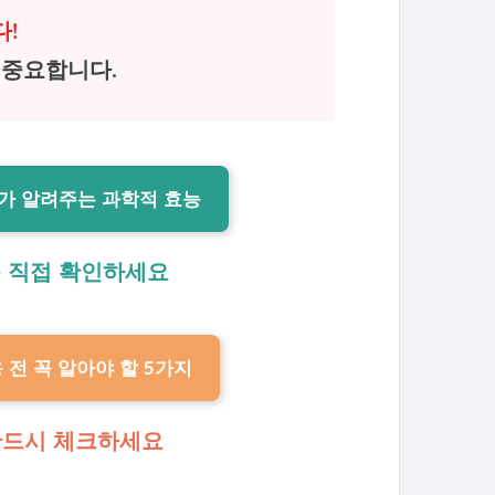
다!
 중요합니다.
사가 알려주는 과학적 효능
를 직접 확인하세요
 전 꼭 알아야 할 5가지
 반드시 체크하세요