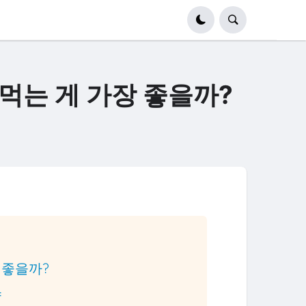
 먹는 게 가장 좋을까?
이 좋을까?
약