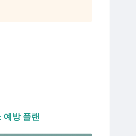
뇨 예방 플랜