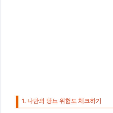
1. 나만의 당뇨 위험도 체크하기