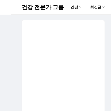
건강 전문가 그룹
건강
최신글