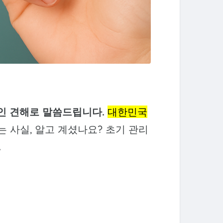
인 견해로 말씀드립니다.
대한민국
는 사실, 알고 계셨나요? 초기 관리
.